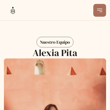
Nuestro Equipo
Alexia Pita