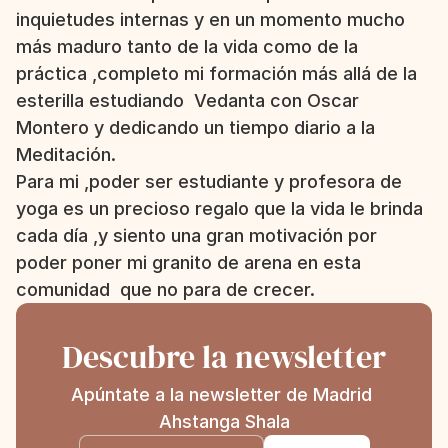
inquietudes internas y en un momento mucho 
más maduro tanto de la vida como de la 
práctica ,completo mi formación más allá de la 
esterilla estudiando  Vedanta con Oscar 
Montero y dedicando un tiempo diario a la 
Meditación.
Para mi ,poder ser estudiante y profesora de 
yoga es un precioso regalo que la vida le brinda 
cada día ,y siento una gran motivación por 
poder poner mi granito de arena en esta 
comunidad  que no para de crecer.
Descubre la newsletter
Apúntate a la newsletter de Madrid 
Ahstanga Shala