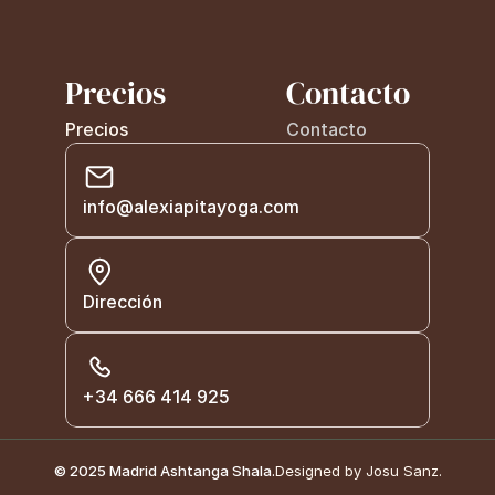
Precios
Contacto
Precios
Contacto
info@alexiapitayoga.com
Dirección
+34 666 414 925
© 2025 Madrid Ashtanga Shala.
Designed by Josu Sanz.