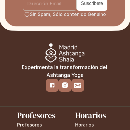
Sin Spam, Sólo contenido Genuino
Experimenta la transformación del 
Ashtanga Yoga
Profesores
Horarios
Profesores
Horarios