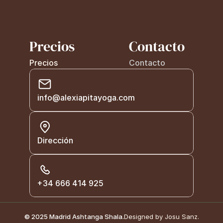
Precios
Contacto
Precios
Contacto
info@alexiapitayoga.com
Dirección
+34 666 414 925
© 2025 Madrid Ashtanga Shala.
Designed by Josu Sanz.