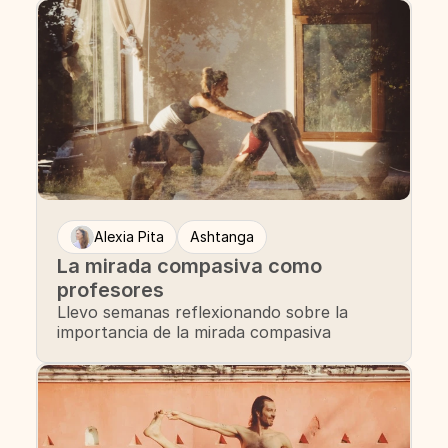
Alexia Pita
Ashtanga
La mirada compasiva como
profesores
Llevo semanas reflexionando sobre la
importancia de la mirada compasiva