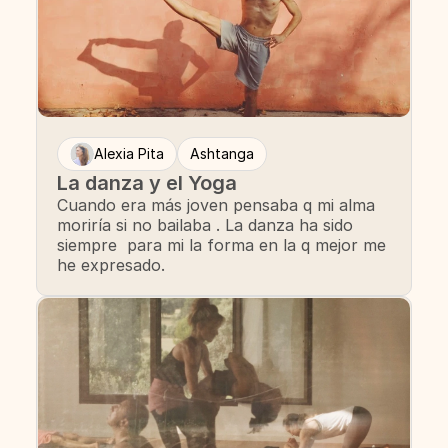
Alexia Pita
Ashtanga
La danza y el Yoga
Cuando era más joven pensaba q mi alma
moriría si no bailaba . La danza ha sido
siempre para mi la forma en la q mejor me
he expresado.