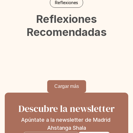
Reflexiones
Reflexiones
Recomendadas
Cargar más
Descubre la newsletter
Apúntate a la newsletter de Madrid 
Ahstanga Shala